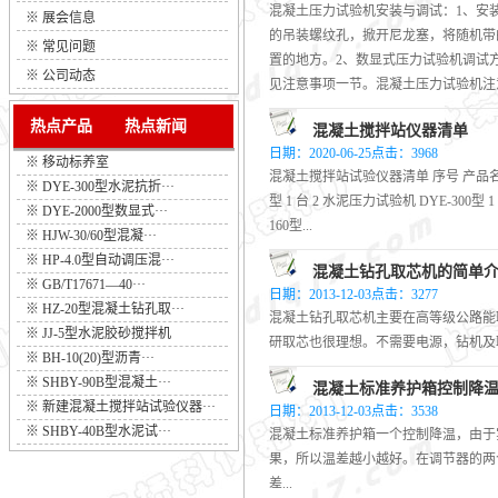
混凝土压力试验机安装与调试：1、安
※
展会信息
的吊装螺纹孔，掀开尼龙塞，将随机带
※
常见问题
置的地方。2、数显式压力试验机调试
※
公司动态
见注意事项一节。混凝土压力试验机注意事
热点产品
热点新闻
混凝土搅拌站仪器清单
日期：2020-06-25点击：3968
※
移动标养室
混凝土搅拌站试验仪器清单 序号 产品名称 
※
DYE-300型水泥抗折···
型 1 台 2 水泥压力试验机 DYE-300型 1
※
DYE-2000型数显式···
160型...
※
HJW-30/60型混凝···
※
HP-4.0型自动调压混···
混凝土钻孔取芯机的简单
※
GB/T17671—40···
日期：2013-12-03点击：3277
※
HZ-20型混凝土钻孔取···
混凝土钻孔取芯机主要在高等级公路能
※
JJ-5型水泥胶砂搅拌机
研取芯也很理想。不需要电源，钻机及取
※
BH-10(20)型沥青···
※
SHBY-90B型混凝土···
混凝土标准养护箱控制降
※
新建混凝土搅拌站试验仪器···
日期：2013-12-03点击：3538
※
SHBY-40B型水泥试···
混凝土标准养护箱一个控制降温，由于
果，所以温差越小越好。在调节器的两
差...